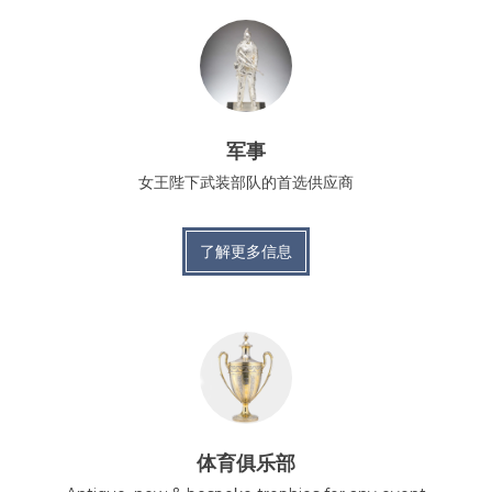
军事
女王陛下武装部队的首选供应商
了解更多信息
体育俱乐部