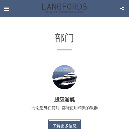
部门
超级游艇
无论您身在何处, 都能使用精美的银器
了解更多信息