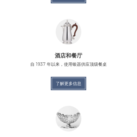
酒店和餐厅
自 1937 年以来，使用银器供应顶级餐桌
了解更多信息