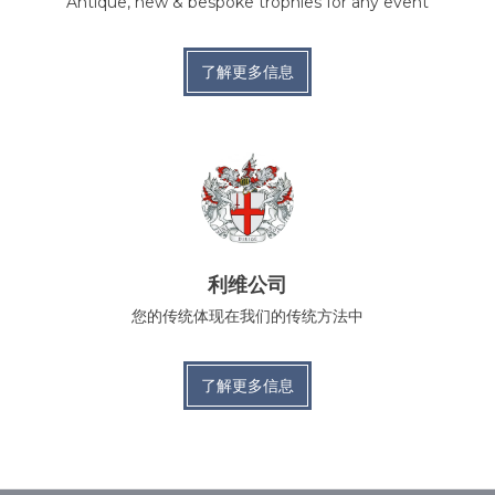
Antique, new & bespoke trophies for any event
了解更多信息
利维公司
您的传统体现在我们的传统方法中
了解更多信息