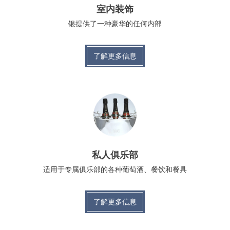
室内装饰
银提供了一种豪华的任何内部
了解更多信息
私人俱乐部
适用于专属俱乐部的各种葡萄酒、餐饮和餐具
了解更多信息