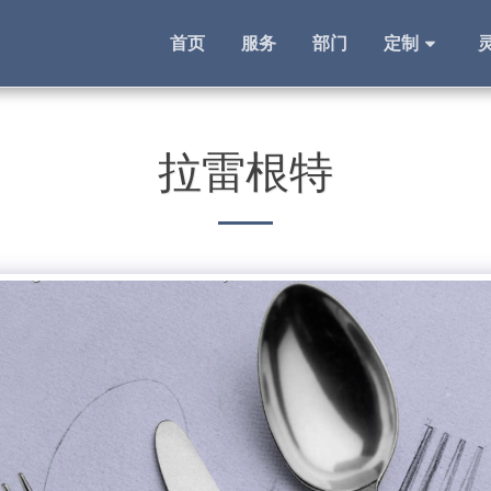
首页
服务
部门
定制
拉雷根特