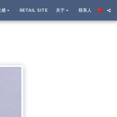
灵感
RETAIL SITE
关于
联系人