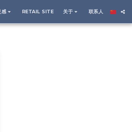
灵感
RETAIL SITE
关于
联系人