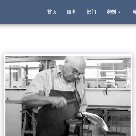
首页
服务
部门
定制