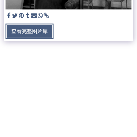
查看完整图片库