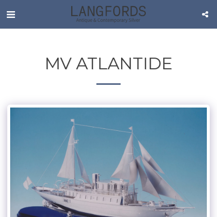
MV ATLANTIDE