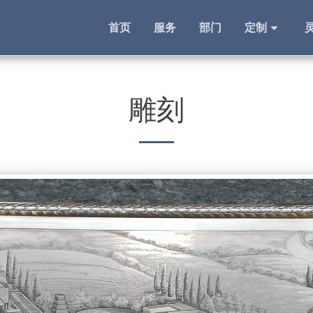
首页
服务
部门
定制
雕刻