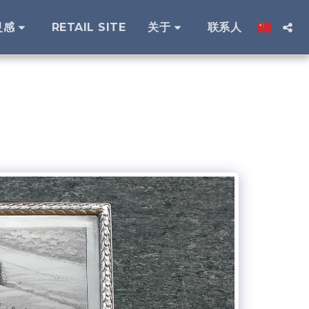
灵感
RETAIL SITE
关于
联系人