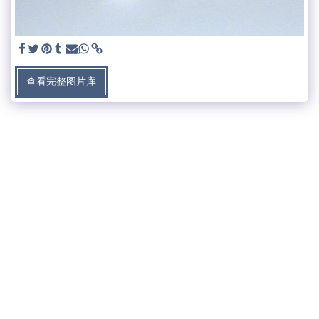
查看完整图片库