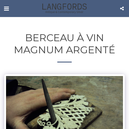
BERCEAU À VIN
MAGNUM ARGENTÉ