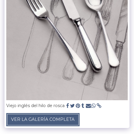
Viejo inglés del hilo de rosca
VER LA GALERÍA COMPLETA