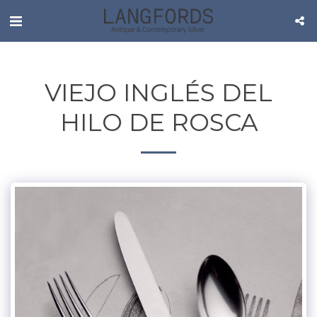
VIEJO INGLÉS DEL
HILO DE ROSCA