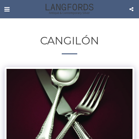
CANGILÓN