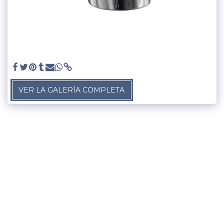
VER LA GALERÍA COMPLETA