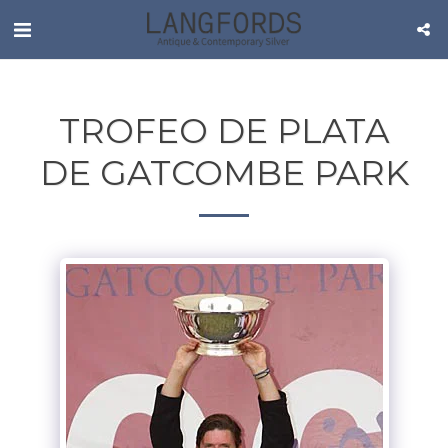
TROFEO DE PLATA
DE GATCOMBE PARK