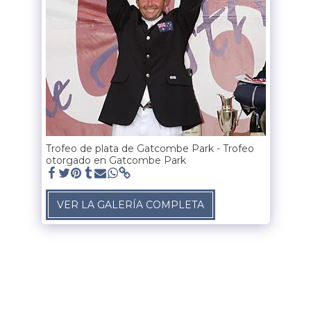
Trofeo de plata de Gatcombe Park - Trofeo
otorgado en Gatcombe Park
VER LA GALERÍA COMPLETA